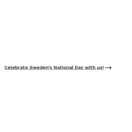
Celebrate Sweden’s National Day with us!