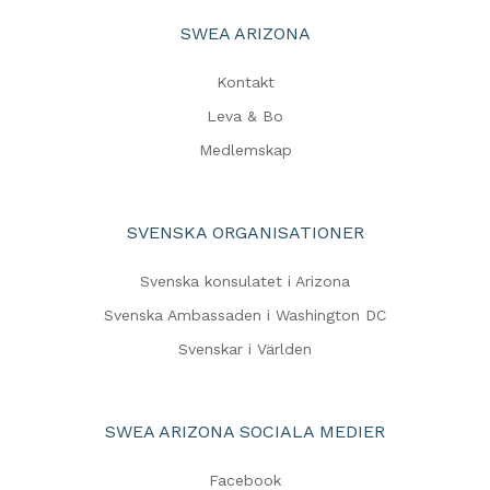
SWEA ARIZONA
Kontakt
Leva & Bo
Medlemskap
SVENSKA ORGANISATIONER
Svenska konsulatet i Arizona
Svenska Ambassaden i Washington DC
Svenskar i Världen
SWEA ARIZONA SOCIALA MEDIER
Facebook