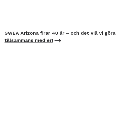
SWEA Arizona firar 40 år – och det vill vi göra
tillsammans med er!