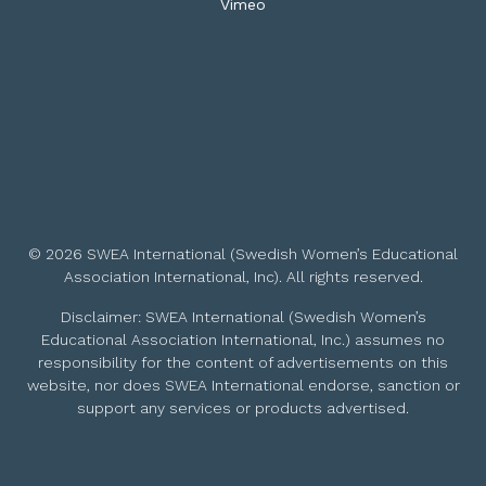
Vimeo
© 2026 SWEA International (Swedish Women’s Educational
Association International, Inc). All rights reserved.
Disclaimer: SWEA International (Swedish Women’s
Educational Association International, Inc.) assumes no
responsibility for the content of advertisements on this
website, nor does SWEA International endorse, sanction or
support any services or products advertised.