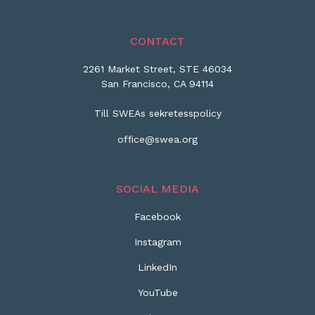
CONTACT
2261 Market Street, STE 46034
San Francisco, CA 94114
Till SWEAs sekretesspolicy
office@swea.org
SOCIAL MEDIA
Facebook
Instagram
LinkedIn
YouTube