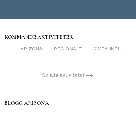
KOMMANDE AKTIVITETER
ARIZONA
REGIONALT
SWEA INTL.
Se alla aktiviteter
BLOGG ARIZONA