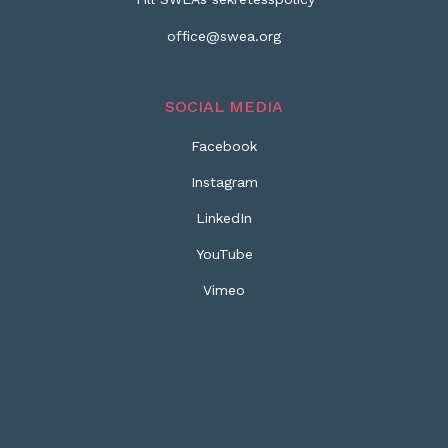
office@swea.org
SOCIAL MEDIA
Facebook
Instagram
LinkedIn
YouTube
Vimeo