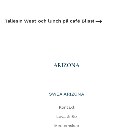
Taliesin West och lunch på café Bliss!
ARIZONA
SWEA ARIZONA
Kontakt
Leva & Bo
Medlemskap