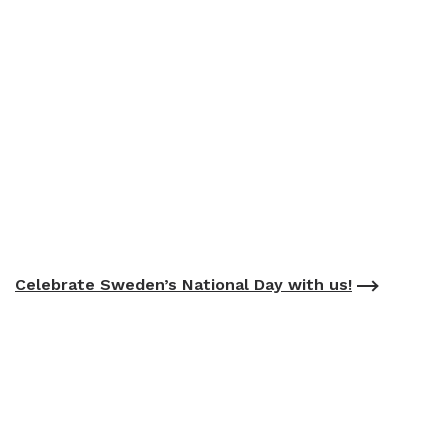
Celebrate Sweden’s National Day with us!