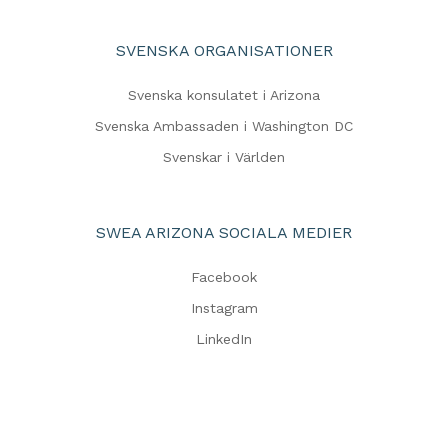
SVENSKA ORGANISATIONER
Svenska konsulatet i Arizona
Svenska Ambassaden i Washington DC
Svenskar i Världen
SWEA ARIZONA SOCIALA MEDIER
Facebook
Instagram
LinkedIn