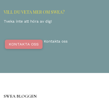
VILL DU VETA MER OM SWEA?
Tveka inte att höra av dig!
Kontakta oss
KONTAKTA OSS
SWEA BLOGGEN