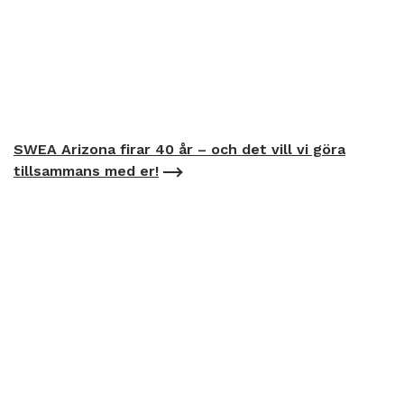
SWEA Arizona firar 40 år – och det vill vi göra
tillsammans med er!