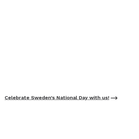
Celebrate Sweden’s National Day with us!