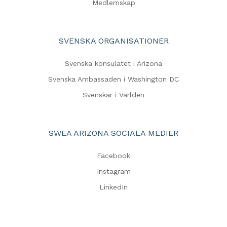
Medlemskap
SVENSKA ORGANISATIONER
Svenska konsulatet i Arizona
Svenska Ambassaden i Washington DC
Svenskar i Världen
SWEA ARIZONA SOCIALA MEDIER
Facebook
Instagram
LinkedIn