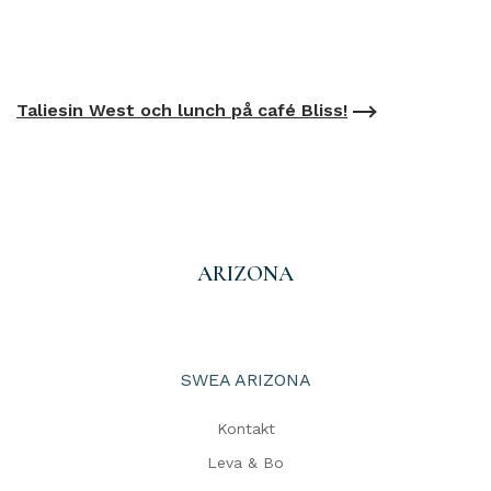
Taliesin West och lunch på café Bliss!
ARIZONA
SWEA ARIZONA
Kontakt
Leva & Bo