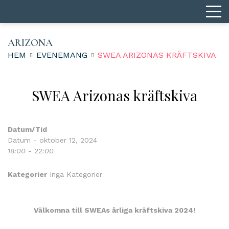
ARIZONA
HEM
EVENEMANG
SWEA ARIZONAS KRÄFTSKIVA
SWEA Arizonas kräftskiva
Datum/Tid
Datum - oktober 12, 2024
18:00 - 22:00
Kategorier
Inga Kategorier
Välkomna till SWEAs årliga kräftskiva 2024!