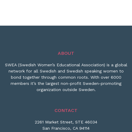
ABOUT
SWEA (Swedish Women’s Educational Association) is a global
network for all Swedish and Swedish speaking women to
bond together through common roots. With over 6000
members it’s the largest non-profit Sweden-promoting
organization outside Sweden.
CONTACT
2261 Market Street, STE 46034
San Francisco, CA 94114