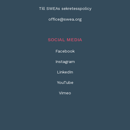
Till SWEAs sekretesspolicy
office@swea.org
SOCIAL MEDIA
Facebook
Instagram
LinkedIn
YouTube
Vimeo