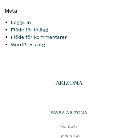
Meta
Logga in
Flöde för inlägg
Flöde för kommentarer
WordPress.org
ARIZONA
SWEA ARIZONA
Kontakt
Leva & Bo