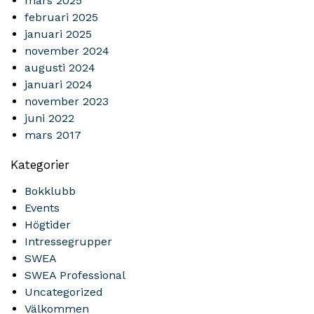
mars 2025
februari 2025
januari 2025
november 2024
augusti 2024
januari 2024
november 2023
juni 2022
mars 2017
Kategorier
Bokklubb
Events
Högtider
Intressegrupper
SWEA
SWEA Professional
Uncategorized
Välkommen