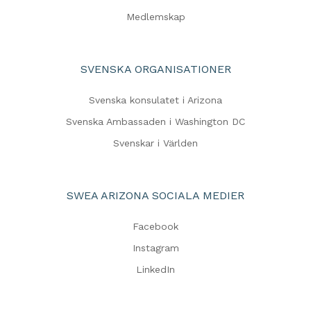
Medlemskap
SVENSKA ORGANISATIONER
Svenska konsulatet i Arizona
Svenska Ambassaden i Washington DC
Svenskar i Världen
SWEA ARIZONA SOCIALA MEDIER
Facebook
Instagram
LinkedIn