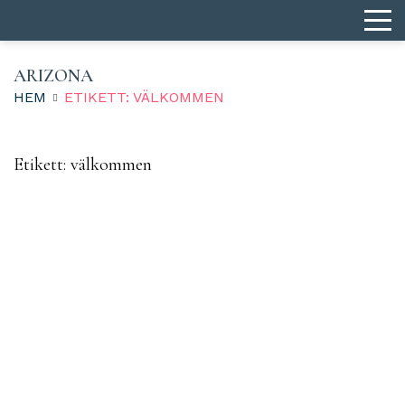
ARIZONA
HEM
ETIKETT: VÄLKOMMEN
Etikett:
välkommen