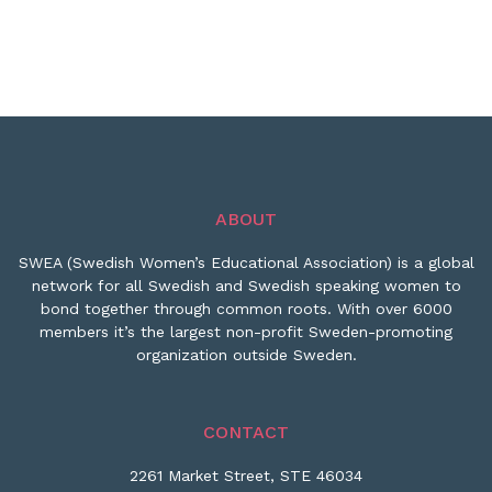
ABOUT
SWEA (Swedish Women’s Educational Association) is a global
network for all Swedish and Swedish speaking women to
bond together through common roots. With over 6000
members it’s the largest non-profit Sweden-promoting
organization outside Sweden.
CONTACT
2261 Market Street, STE 46034