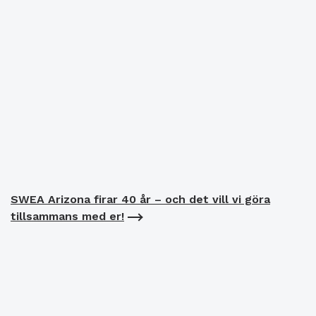
SWEA Arizona firar 40 år – och det vill vi göra
tillsammans med er!