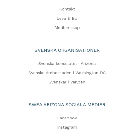
Kontakt
Leva & Bo
Medlemskap
SVENSKA ORGANISATIONER
Svenska konsulatet i Arizona
Svenska Ambassaden i Washington DC
Svenskar i Världen
SWEA ARIZONA SOCIALA MEDIER
Facebook
Instagram