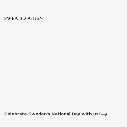
SWEA BLOGGEN
Celebrate Sweden’s National Day with us!