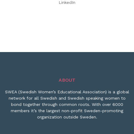
LinkedIn
ABOUT
SWEA (Swedish Women’s Educational Association) is a global
network for all Swedish and Swedish speaking women to
bond together through common roots. With over 6000
members it’s the largest non-profit Sweden-promoting
organization outside Sweden.