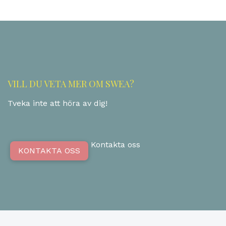
VILL DU VETA MER OM SWEA?
Tveka inte att höra av dig!
Kontakta oss
KONTAKTA OSS